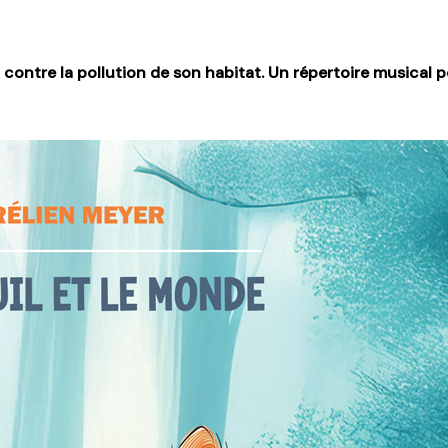
contre la pollution de son habitat. Un répertoire musical 