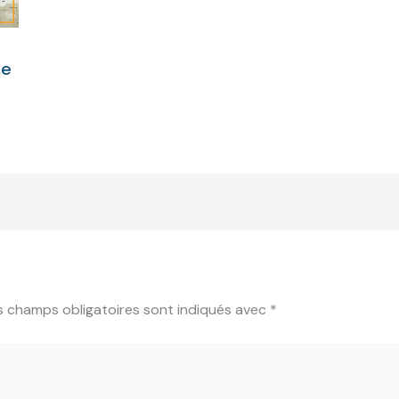
ne
s champs obligatoires sont indiqués avec
*