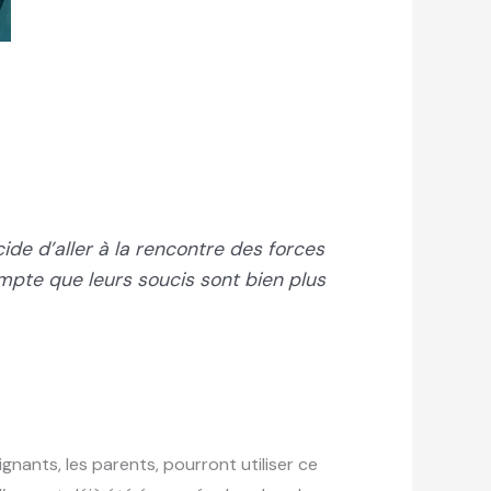
ide d’aller à la rencontre des forces
mpte que leurs soucis sont bien plus
ants, les parents, pourront utiliser ce