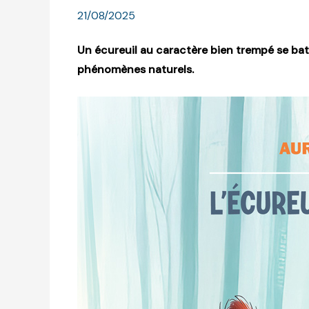
21/08/2025
Un écureuil au caractère bien trempé se bat 
phénomènes naturels.