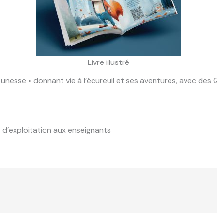
Livre illustré
eunesse » donnant vie à l’écureuil et ses aventures, avec de
d’exploitation aux enseignants