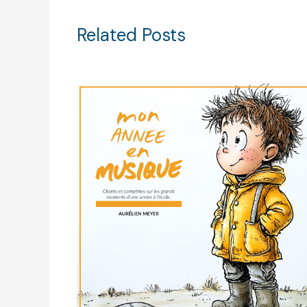
Related Posts