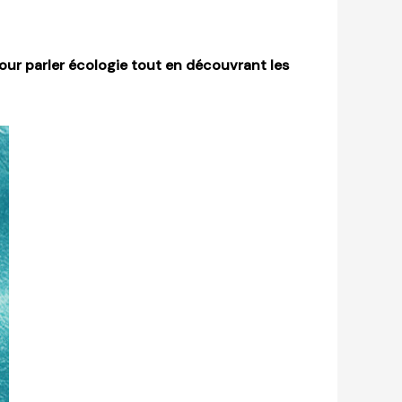
pour parler écologie tout en découvrant les